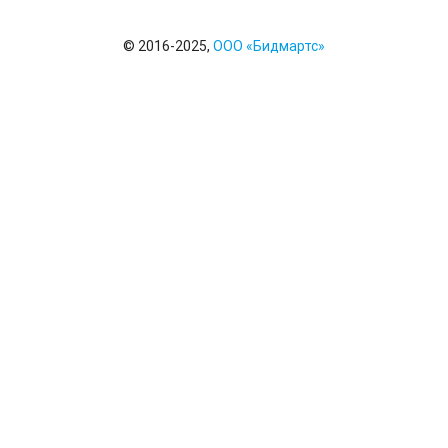
© 2016-2025,
ООО «Бидмартс»