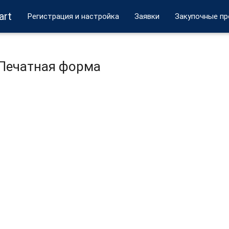
art
Регистрация и настройка
Заявки
Закупочные п
Печатная форма