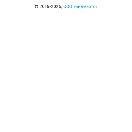
© 2016-2025,
ООО «Бидмартс»