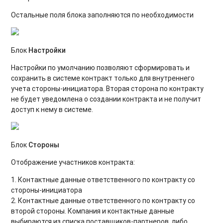
Остальные поля блока заполняются по необходимости
Блок
Настройки
Настройки по умолчанию позволяют сформировать и
сохранить в системе контракт только для внутреннего
учета стороны-инициатора. Вторая сторона по контракту
не будет уведомлена о создании контракта и не получит
доступ к нему в системе.
Блок
Стороны
Отображение участников контракта:
1. Контактные данные ответственного по контракту со
стороны-инициатора
2. Контактные данные ответственного по контракту со
второй стороны. Компания и контактные данные
выбираются из списка поставщиков-партнеров, либо