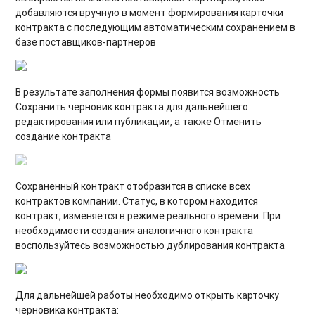
добавляются вручную в момент формирования карточки
контракта с последующим автоматическим сохранением в
базе поставщиков-партнеров
В результате заполнения формы появится возможность
Сохранить черновик контракта для дальнейшего
редактирования или публикации, а также Отменить
создание контракта
Сохраненный контракт отобразится в списке всех
контрактов компании
. Статус, в котором находится
контракт, изменяется в режиме реального времени. При
необходимости создания аналогичного контракта
воспользуйтесь возможностью дублирования контракта
Для дальнейшей работы необходимо открыть карточку
черновика контракта: