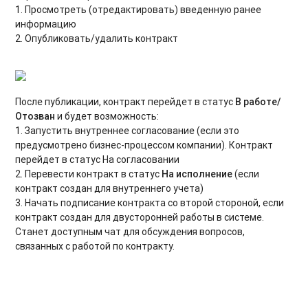
1. Просмотреть (отредактировать) введенную ранее
информацию
2. Опубликовать/удалить контракт
После публикации, контракт перейдет в статус
В работе/
Отозван
и будет возможность:
1. Запустить внутреннее согласование (если это
предусмотрено бизнес-процессом компании). Контракт
перейдет в статус На согласовании
2. Перевести контракт в статус
На исполнение
(если
контракт создан для внутреннего учета)
3. Начать подписание контракта со второй стороной, если
контракт создан для двусторонней работы в системе.
Станет доступным чат для обсуждения вопросов,
связанных с работой по контракту.