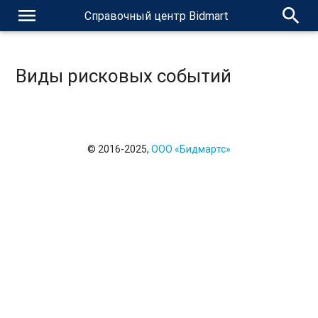
menu
search
Справочный центр Bidmart
Виды рисковых событий
© 2016-2025,
ООО «Бидмартс»