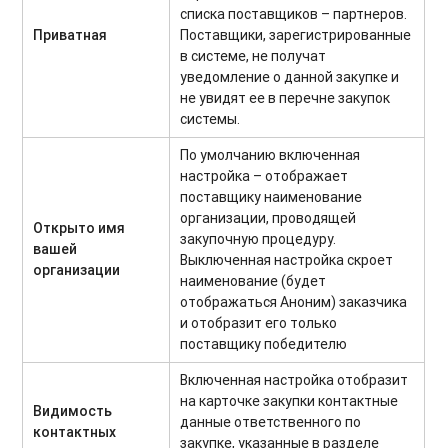
списка поставщиков – партнеров.
Приватная
Поставщики, зарегистрированные
в системе, не получат
уведомление о данной закупке и
не увидят ее в перечне закупок
системы.
По умолчанию включенная
настройка – отображает
поставщику наименование
организации, проводящей
Открыто имя
закупочную процедуру.
вашей
Выключенная настройка скроет
организации
наименование (будет
отображаться Аноним) заказчика
и отобразит его только
поставщику победителю
Включенная настройка отобразит
на карточке закупки контактные
Видимость
данные ответственного по
контактных
закупке, указанные в разделе