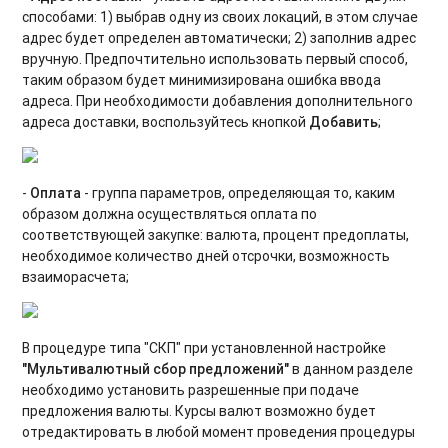
способами: 1) выбрав одну из своих локаций, в этом случае
адрес будет определен автоматически; 2) заполнив адрес
вручную. Предпочтительно использовать первый способ,
таким образом будет минимизирована ошибка ввода
адреса. При необходимости добавления дополнительного
адреса доставки, воспользуйтесь кнопкой
Добавить
;
-
Оплата
- группа параметров, определяющая то, каким
образом должна осуществляться оплата по
соответствующей закупке: валюта, процент предоплаты,
необходимое количество дней отсрочки, возможность
взаиморасчета;
В процедуре типа "СКП" при установленной настройке
"Мультивалютный сбор предложений"
в данном разделе
необходимо установить разрешенные при подаче
предложения валюты. Курсы валют возможно будет
отредактировать в любой момент проведения процедуры