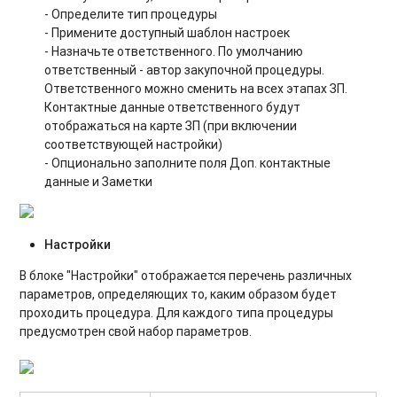
- Определите тип процедуры
- Примените доступный шаблон настроек
- Назначьте ответственного. По умолчанию
ответственный - автор закупочной процедуры.
Ответственного можно сменить на всех этапах ЗП.
Контактные данные ответственного будут
отображаться на карте ЗП (при включении
соответствующей настройки)
- Опционально заполните поля Доп. контактные
данные и Заметки
Настройки
В блоке "Настройки" отображается перечень различных
параметров, определяющих то, каким образом будет
проходить процедура. Для каждого типа процедуры
предусмотрен свой набор параметров.