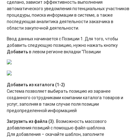
сделано, зависит эффективность выполнения
автоматического уведомления потенциальных участников
процедуры, поиска информации в системе, а также
последующая аналитика деятельности заказчика в
области закупочной деятельности.
Ввод данных начинается с Позиции 1. Для того, чтобы
добавить следующую позицию, нужно нажать кнопку
Добавить
в левом регионе вкладки "Позиции
Добавить из каталога (1-2)
Система позволяет выбирать позицию из заранее
созданного сотрудниками компании каталога товаров и
услуг, заполняя в таком случае поля позиции
предопределенной информацией
Загрузить из файла (3).
Возможность массового
добавления позиций с помощью файл-шаблона.
Для добавления – скачайте шаблон, заполните