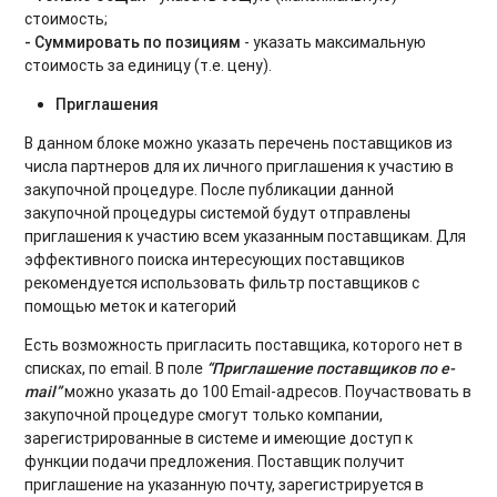
стоимость;
- Суммировать по позициям
- указать максимальную
стоимость за единицу (т.е. цену).
Приглашения
В данном блоке можно указать перечень поставщиков из
числа партнеров для их личного приглашения к участию в
закупочной процедуре. После публикации данной
закупочной процедуры системой будут отправлены
приглашения к участию всем указанным поставщикам. Для
эффективного поиска интересующих поставщиков
рекомендуется использовать фильтр поставщиков с
помощью меток и категорий
Есть возможность пригласить поставщика, которого нет в
списках, по email. В поле
“Приглашение поставщиков по e-
mail”
можно указать до 100 Email-адресов. Поучаствовать в
закупочной процедуре смогут только компании,
зарегистрированные в системе и имеющие доступ к
функции подачи предложения. Поставщик получит
приглашение на указанную почту, зарегистрируется в