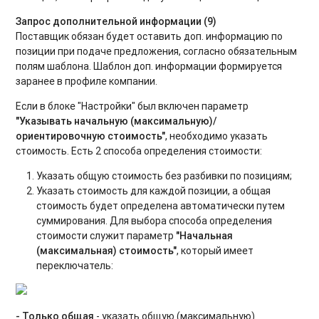
Запрос дополнительной информации (9)
Поставщик обязан будет оставить доп. информацию по
позиции при подаче предложения, согласно обязательным
полям шаблона. Шаблон доп. информации формируется
заранее в профиле компании.
Если в блоке "Настройки" был включен параметр
"Указывать начальную (максимальную)/
ориентировочную стоимость"
, необходимо указать
стоимость. Есть 2 способа определения стоимости:
Указать общую стоимость без разбивки по позициям;
Указать стоимость для каждой позиции, а общая
стоимость будет определена автоматически путем
суммирования. Для выбора способа определения
стоимости служит параметр
"Начальная
(максимальная) стоимость"
, который имеет
переключатель:
- Только общая
- указать общую (максимальную)