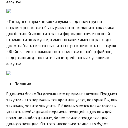
закупки
- Порядок формирования суммы
- данная группа
параметров может быть указана по желанию заказчика
для большей ясности в части формирования итоговой
стоимости по закупке, а именно какие именно расходы
должны быть включены в итоговую стоимость по закупке.
- Файлы
- есть возможность приложить набор файлов,
содержащих дополнительные требования к условиям
закупки.
Позиции
В данном блоке Вы указываете предмет закупки. Предмет
закупки - это перечень товаров или услуг, которые Вы, как
заказчик, хотите закупить. В блоке имеется возможность
указать необходимый перечень позиций, а для каждой
позиции - набор данных, более точно определяющий
данную позицию. От того, насколько точно это будет