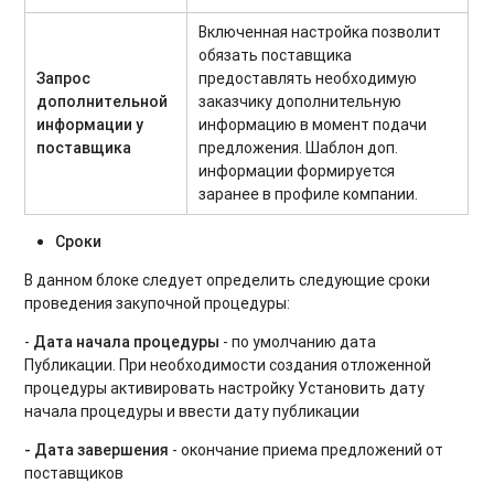
Включенная настройка позволит
обязать поставщика
Запрос
предоставлять необходимую
дополнительной
заказчику дополнительную
информации у
информацию в момент подачи
поставщика
предложения. Шаблон доп.
информации формируется
заранее в профиле компании.
Сроки
В данном блоке следует определить следующие сроки
проведения закупочной процедуры:
-
Дата начала процедуры
- по умолчанию дата
Публикации. При необходимости создания отложенной
процедуры активировать настройку Установить дату
начала процедуры и ввести дату публикации
- Дата завершения
- окончание приема предложений от
поставщиков