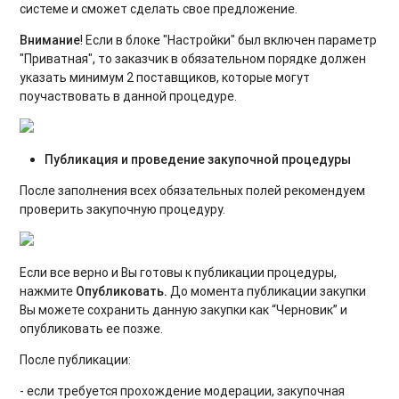
системе и сможет сделать свое предложение.
Внимание
! Если в блоке "Настройки" был включен параметр
"Приватная", то заказчик в обязательном порядке должен
указать минимум 2 поставщиков, которые могут
поучаствовать в данной процедуре.
Публикация и проведение закупочной процедуры
После заполнения всех обязательных полей рекомендуем
проверить закупочную процедуру.
Если все верно и Вы готовы к публикации процедуры,
нажмите
Опубликовать.
До момента публикации закупки
Вы можете сохранить данную закупки как “Черновик” и
опубликовать ее позже.
После публикации:
- если требуется прохождение модерации, закупочная