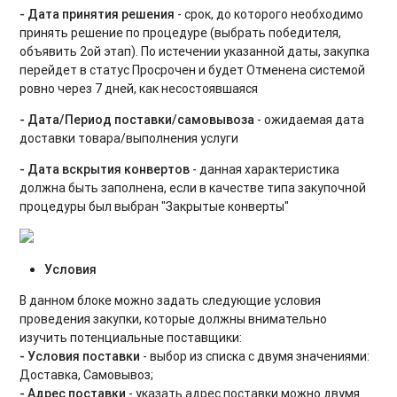
- Дата принятия решения
- срок, до которого необходимо
принять решение по процедуре (выбрать победителя,
объявить 2ой этап). По истечении указанной даты, закупка
перейдет в статус Просрочен и будет Отменена системой
ровно через 7 дней, как несостоявшаяся
-
Дата/Период поставки/самовывоза
- ожидаемая дата
доставки товара/выполнения услуги
- Дата вскрытия конвертов
- данная характеристика
должна быть заполнена, если в качестве типа закупочной
процедуры был выбран "Закрытые конверты"
Условия
В данном блоке можно задать следующие условия
проведения закупки, которые должны внимательно
изучить потенциальные поставщики:
- Условия поставки
- выбор из списка с двумя значениями:
Доставка, Самовывоз;
- Адрес поставки
- указать адрес поставки можно двумя