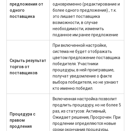
предложения от
одновременно (редактирование и
одного
более одного предложения) , т.к.
поставщика
это лишает поставщика
возможности, в случае
необходимости, изменить
поданное им ранее предложение
При включенной настройке,
система не будет отображать
цветом предложение поставщика
Скрыть результат
победителя. Участники
торгов от
процедуры, в ней проигравшие,
поставщиков
получат уведомление о факте
выбора победителя, но не узнают
кто именно победил.
Включенная настройка позволит
продлить процедуру, но не более 5
раз, из статусов: Активный,
Процедура с
Ожидает решения, Просрочен. При
правом
продлении определяются новые
продления
сроки окончания процедуры,