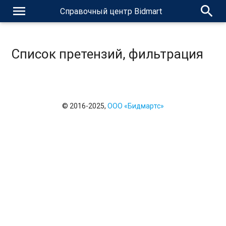
menu
search
Справочный центр Bidmart
Список претензий, фильтрация
© 2016-2025,
ООО «Бидмартс»