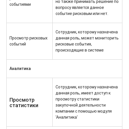
но также принимать решение по
событиями
вопросу является данное
событие рисковым или нет.
Сотрудник, которому назначена
Просмотр рисковых
данная роль, может мониторить
событий
рисковые события,
происходящие в системе
Аналитика
Сотрудник, которому назначена
данная роль, имеет доступ к
просмотру статистики
Просмотр
статистики
закупочной деятельности
компании с помощью модуля
'Аналитика'