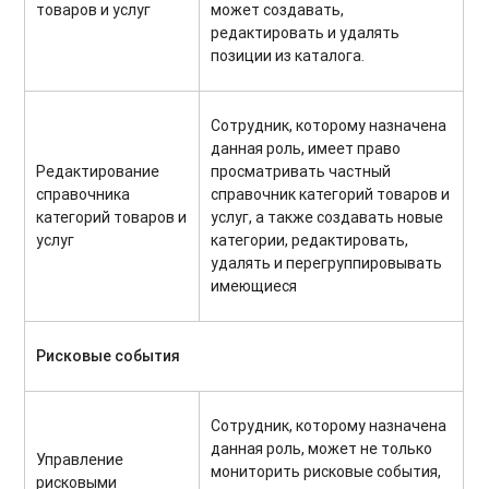
товаров и услуг
может создавать,
редактировать и удалять
позиции из каталога.
Сотрудник, которому назначена
данная роль, имеет право
Редактирование
просматривать частный
справочника
справочник категорий товаров и
категорий товаров и
услуг, а также создавать новые
услуг
категории, редактировать,
удалять и перегруппировывать
имеющиеся
Рисковые события
Сотрудник, которому назначена
данная роль, может не только
Управление
мониторить рисковые события,
рисковыми