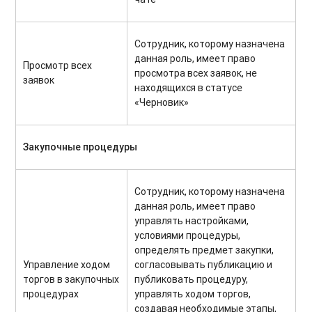
Сотрудник, которому назначена
данная роль, имеет право
Просмотр всех
просмотра всех заявок, не
заявок
находящихся в статусе
«Черновик»
Закупочные процедуры
Сотрудник, которому назначена
данная роль, имеет право
управлять настройками,
условиями процедуры,
определять предмет закупки,
Управление ходом
согласовывать публикацию и
торгов в закупочных
публиковать процедуру,
процедурах
управлять ходом торгов,
создавая необходимые этапы,