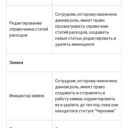
Сотрудник, которому назначена
данная роль, имеет право
Редактирование
просматривать справочник
справочника статей
статей расходов, создавать
расходов
новые статьи, редактировать и
удалять имеющиеся
Заявки
Сотрудник, которому назначена
данная роль, имеет право
создавать и отправлять в
Инициатор заявок
работу заявки, корректировать
их и удалять до тех пор, пока они
находятся в статусе "Черновик"