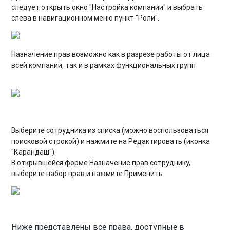
следует открыть окно "Настройка компании" и выбрать
слева в навигационном меню пункт "Роли".
Назначение прав возможно как в разрезе работы от лица
всей компании, так и в рамках функциональных групп
Выберите сотрудника из списка (можно воспользоваться
поисковой строкой) и нажмите на Редактировать (иконка
"Карандаш").
В открывшейся форме Назначение прав сотруднику,
выберите набор прав и нажмите Применить
Ниже представлены все права, доступные в