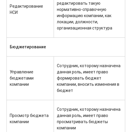
редактировать такую
Редактирование
нормативно-справочную
НСИ
информацию компании, как
локации, должности,
организационная структура
Бюджетирование
Сотрудник, которому назначена
Управление
данная роль, имеет право
бюджетами
формировать бюджет
компании
компании, вносить изменения в
бюджет
Сотрудник, которому назначена
Просмотр бюджета
данная роль, имеет право
компании
просматривать бюджеты
компании