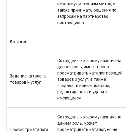
используя механизм меток, а
также принимать решения по
запросам на партнерство
поставщиков
Каталог
Сотрудник, которому назначена
данная роль, имеет право
просматривать каталог позиций
Ведение каталога
товаров и услуг, а также
товаров и услуг
создавать новые позиции,
редактировать и удалять
имеющиеся
Сотрудник, которому назначена
данная роль, может
Просмотр каталога
просматривать каталог, но не