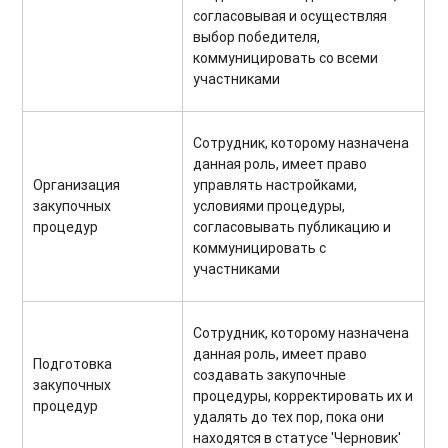
согласовывая и осуществляя
выбор победителя,
коммуницировать со всеми
участниками
Сотрудник, которому назначена
данная роль, имеет право
Организация
управлять настройками,
закупочных
условиями процедуры,
процедур
согласовывать публикацию и
коммуницировать с
участниками
Сотрудник, которому назначена
данная роль, имеет право
Подготовка
создавать закупочные
закупочных
процедуры, корректировать их и
процедур
удалять до тех пор, пока они
находятся в статусе 'Черновик'