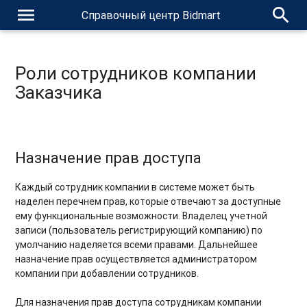
menu
search
Справочный центр Bidmart
Роли сотрудников компании
Заказчика
Назначение прав доступа
Каждый сотрудник компании в системе может быть
наделен перечнем прав, которые отвечают за доступные
ему функциональные возможности. Владелец учетной
записи (пользователь регистрирующий компанию) по
умолчанию наделяется всеми правами. Дальнейшее
назначение прав осуществляется администратором
компании при добавлении сотрудников.
Для назначения прав доступа сотрудникам компании