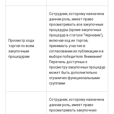
Сотрудник, которому назначена
данная роль, имеет право
просматривать все закупочные
процедуры (кроме закупочных
процедур в статусе ‘Черновик’),
Просмотр хода
включая ход их торгов,
торгов по всем
принимать участие в
закупочным
согласовании их публикации и в
процедурам
выборе победителя. Внимание!
Перечень доступных к
просмотру закупочных процедур
может быть дополнительно
ограничен функциональными
группами
Сотрудник, которому назначена
данная роль, имеет право
просматривать закупочную