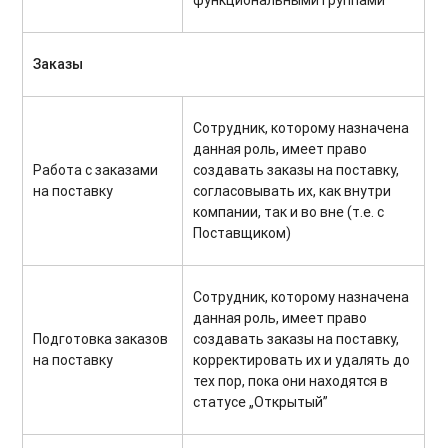
Заказы
Сотрудник, которому назначена
данная роль, имеет право
Работа с заказами
создавать заказы на поставку,
на поставку
согласовывать их, как внутри
компании, так и во вне (т.е. с
Поставщиком)
Сотрудник, которому назначена
данная роль, имеет право
Подготовка заказов
создавать заказы на поставку,
на поставку
корректировать их и удалять до
тех пор, пока они находятся в
статусе „Открытый”