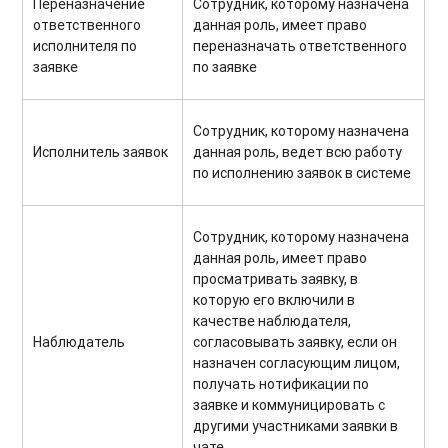
Переназначение
Сотрудник, которому назначена
ответственного
данная роль, имеет право
исполнителя по
переназначать ответственного
заявке
по заявке
Сотрудник, которому назначена
Исполнитель заявок
данная роль, ведет всю работу
по исполнению заявок в системе
Сотрудник, которому назначена
данная роль, имеет право
просматривать заявку, в
которую его включили в
качестве наблюдателя,
Наблюдатель
согласовывать заявку, если он
назначен согласующим лицом,
получать нотификации по
заявке и коммуницировать с
другими участниками заявки в
чате