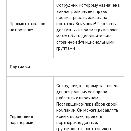
Сотрудник, которому назначена
данная роль, имеет право
просматривать заказы на
Просмотр заказов
поставку. Внимание! Перечень
на поставку
доступных к просмотру заказов
может быть дополнительно
ограничен функциональными
группами
Партнеры
Сотрудник, которому назначена
данная роль, имеет право
работать с перечнем
Поставщиков-партнёров своей
компании. Он может добавлять
Управление
новых, корректировать
партнерами
партнерские данные,
группировать поставщиков,