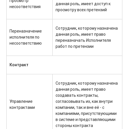
Просмотр
данная роль, имеет доступ к
несоответствия
просмотру всех претензий
Сотрудник, которому назначена
Переназначение
данная роль, имеет право
исполнителя по
переназначать Исполнителя
несоответствию
работ по претензии
Контракт
Сотрудник, которому назначена
данная роль, имеет право
создавать контракты,
Управление
согласовывать их, как внутри
контрактами
компании, так и вне её - с
компаниями, присутствующими
в системе и представляющими
стороны контракта