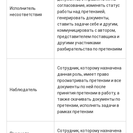
согласование, изменять статус
Исполнитель
работы над претензией,
несоответствия
генерировать документы,
ставить задачи себе и другим,
коммуницировать с автором,
представителем поставщика и
другими участниками
разбирательства по претензиям
Сотрудник, которому назначена
данная роль, имеет право
просматривать претензии и все
документы по ней после
Наблюдатель
принятия претензии в работу, а
также скачивать документы по
претензии, исполнять задачи в
рамках претензии
Сотрудник, которому назначена