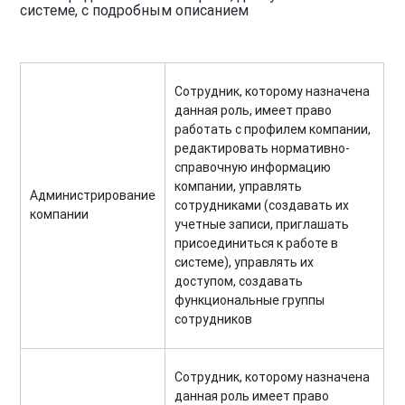
системе, с подробным описанием
Сотрудник, которому назначена
данная роль, имеет право
работать с профилем компании,
редактировать нормативно-
справочную информацию
компании, управлять
Администрирование
сотрудниками (создавать их
компании
учетные записи, приглашать
присоединиться к работе в
системе), управлять их
доступом, создавать
функциональные группы
сотрудников
Сотрудник, которому назначена
данная роль имеет право