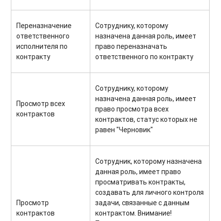
Переназначение
Сотруднику, которому
ответственного
назначена данная роль, имеет
исполнителя по
право переназначать
контракту
ответственного по контракту
Сотруднику, которому
назначена данная роль, имеет
Просмотр всех
право просмотра всех
контрактов
контрактов, статус которых не
равен "Черновик"
Сотрудник, которому назначена
данная роль, имеет право
просматривать контракты,
создавать для личного контроля
Просмотр
задачи, связанные с данным
контрактов
контрактом. Внимание!