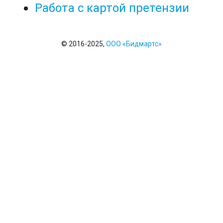
Работа с картой претензии
© 2016-2025,
ООО «Бидмартс»