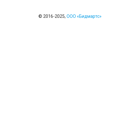
© 2016-2025,
ООО «Бидмартс»