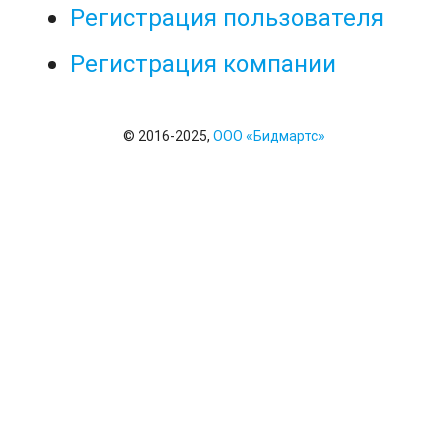
Регистрация пользователя
Регистрация компании
© 2016-2025,
ООО «Бидмартс»